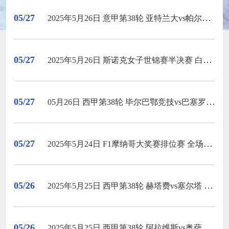
05/27
2025年5月26日 意甲第38轮 亚特兰大vs帕尔马 全场录像回放
05/27
2025年5月26日 斯诺克女子世锦赛半决赛 白雨露vs夏雨滢 全场录像回放
05/27
05月26日 西甲第38轮 毕尔巴鄂竞技vs巴塞罗那 全场录像
05/27
2025年5月24日 F1摩纳哥大奖赛排位赛 全场录像回放
05/26
2025年5月25日 西甲第38轮 赫塔费vs塞尔塔 全场录像回放
05/26
2025年5月25日 西甲第38轮 阿拉维斯vs奥萨苏纳 全场录像回放