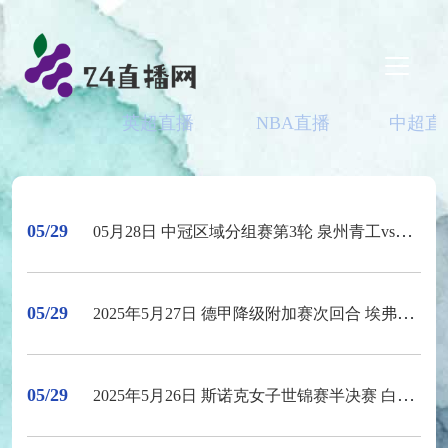
英超直播
NBA直播
中超直
05/29
05月28日 中冠区域分组赛第3轮 泉州青工vs烟台黄渤海新区鑫海中天 全场录像
05/29
2025年5月27日 德甲降级附加赛次回合 埃弗斯堡vs海登海姆 全场录像回放
05/29
2025年5月26日 斯诺克女子世锦赛半决赛 白雨露vs夏雨滢 全场录像回放