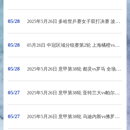
05/28
2025年5月26日 多哈世乒赛女子双打决赛 波尔卡诺娃/斯佐科斯vs王曼昱/蒯曼 全场录像回放
05/28
05月26日 中冠区域分组赛第2轮 上海橘橙vs泉州青工 全场录像
05/28
2025年5月26日 意甲第38轮 都灵vs罗马 全场录像回放
05/27
2025年5月26日 意甲第38轮 亚特兰大vs帕尔马 全场录像回放
05/27
2025年5月26日 意甲第38轮 乌迪内斯vs佛罗伦萨 全场录像回放