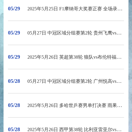
05/29
2025年5月25日 F1摩纳哥大奖赛正赛 全场录像回放
05/29
05月27日 中冠区域分组赛第2轮 贵州飞鹰vs深圳吉祥 全场录像
05/29
2025年5月26日 英超第38轮 狼队vs布伦特福德 全场录像回放
05/28
05月27日 中冠区域分组赛第2轮 广州悦高vs四川青年竞技 全场录像
05/28
2025年5月26日 多哈世乒赛男单打决赛 雨果vs王楚钦 全场录像回放
05/28
2025年5月26日 西甲第38轮 比利亚雷亚尔vs塞维利亚 全场录像回放