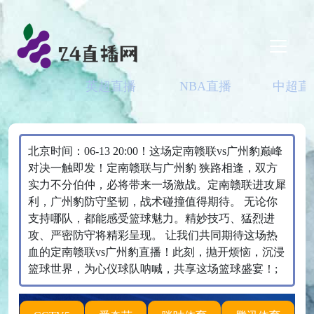
英超直播
NBA直播
中超直
北京时间：06-13 20:00！这场定南赣联vs广州豹巅峰
对决一触即发！定南赣联与广州豹 狭路相逢，双方
实力不分伯仲，必将带来一场激战。定南赣联进攻犀
利，广州豹防守坚韧，战术碰撞值得期待。 无论你
支持哪队，都能感受篮球魅力。精妙技巧、猛烈进
攻、严密防守将精彩呈现。 让我们共同期待这场热
血的定南赣联vs广州豹直播！此刻，抛开烦恼，沉浸
篮球世界，为心仪球队呐喊，共享这场篮球盛宴！;