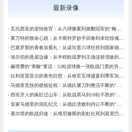
最新录像
·
瓦伦西亚的逆转收官：从六球惨案到掀翻冠军的“梅斯塔利亚血性”
·
莱万特的致命心跳：从卡斯特罗妙手回春到末轮惊魂保级的“瓦伦西亚不死魂”
·
巴塞罗那的青春加冕礼：从诺坎普六球狂胜到国家德比封王的“梦四序章”
·
埃尔切的悬崖边缘：从半程欧战梦到主场连斩强敌的“绿色求生欲”
·
赫塔费的“寒酸”童话：32粒进球换一张欧战门票的另类奇迹
·
比利亚雷亚尔的黄色狂想：从收官五球盛宴到季军加冕的“情歌风暴”
·
马德里竞技的硬核征程：从德比屠刀到整活不断的“床单段子手”
·
西班牙人的疯狂过山车：从欧战黑马到18轮不胜的“蓝白梦魇”
·
皇家马德里的混乱纪元：从德比溃败到内讧不断的“伯纳乌闹剧”
·
塞尔塔的欧战归途：从维尼修斯的彩虹社死到莫里巴一击制胜的“第六区奇迹”