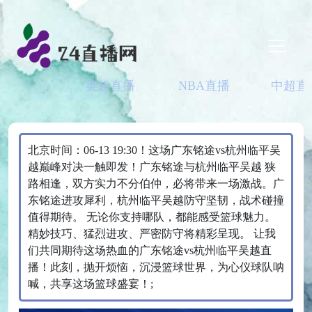
英超直播
NBA直播
中超直
北京时间：06-13 19:30！这场广东铭途vs杭州临平吴
越巅峰对决一触即发！广东铭途与杭州临平吴越 狭
路相逢，双方实力不分伯仲，必将带来一场激战。广
东铭途进攻犀利，杭州临平吴越防守坚韧，战术碰撞
值得期待。 无论你支持哪队，都能感受篮球魅力。
精妙技巧、猛烈进攻、严密防守将精彩呈现。 让我
们共同期待这场热血的广东铭途vs杭州临平吴越直
播！此刻，抛开烦恼，沉浸篮球世界，为心仪球队呐
喊，共享这场篮球盛宴！;