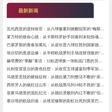
瓦伦西亚的逆转收官：从六球惨案到掀翻冠军的“梅斯塔利亚血性”
莱万特的致命心跳：从卡斯特罗妙手回春到末轮惊魂保级的“瓦伦西亚不死魂”
巴塞罗那的青春加冕礼：从诺坎普六球狂胜到国家德比封王的“梦四序章”
埃尔切的悬崖边缘：从半程欧战梦到主场连斩强敌的“绿色求生欲”
赫塔费的“寒酸”童话：32粒进球换一张欧战门票的另类奇迹
比利亚雷亚尔的黄色狂想：从收官五球盛宴到季军加冕的“情歌风暴”
马德里竞技的硬核征程：从德比屠刀到整活不断的“床单段子手”
西班牙人的疯狂过山车：从欧战黑马到18轮不胜的“蓝白梦魇”
皇家马德里的混乱纪元：从德比溃败到内讧不断的“伯纳乌闹剧”
塞尔塔的欧战归途：从维尼修斯的彩虹社死到莫里巴一击制胜的“第六区奇迹”