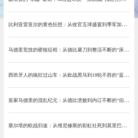
比利亚雷亚尔的黄色狂想：从收官五球盛宴到季军加冕的“情歌风暴”
马德里竞技的硬核征程：从德比屠刀到整活不断的“床单段子手”
西班牙人的疯狂过山车：从欧战黑马到18轮不胜的“蓝白梦魇”
皇家马德里的混乱纪元：从德比溃败到内讧不断的“伯纳乌闹剧”
塞尔塔的欧战归途：从维尼修斯的彩虹社死到莫里巴一击制胜的“第六区奇迹”