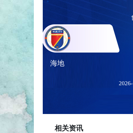
海地
2026-
相关资讯